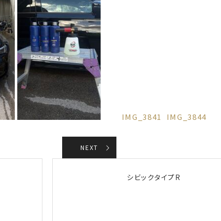
IMG_3841
IMG_3844
NEXT
シビックタイプR