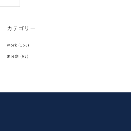
カテゴリー
work
(156)
未分類
(69)