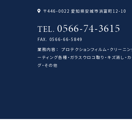
〒446-0022 愛知県安城市浜富町12-10
0566-74-3615
TEL.
FAX.
0566-66-5849
業務内容：
プロテクションフィルム・クリーニン
ーティング各種・ガラスウロコ取り・キズ消し・カ
グ・その他