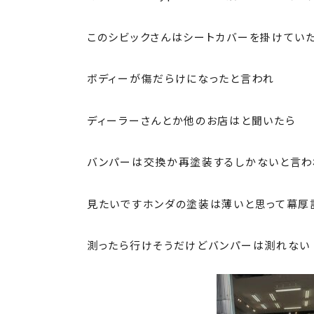
このシビックさんはシートカバーを掛けてい
ボディーが傷だらけになったと言われ
ディーラーさんとか他のお店はと聞いたら
バンパーは交換か再塗装するしかないと言わ
見たいですホンダの塗装は薄いと思って幕厚
測ったら行けそうだけどバンパーは測れない