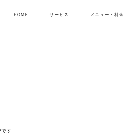
HOME
サービス
メニュー・料金
ングです