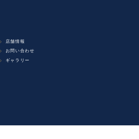
店舗情報
お問い合わせ
ギャラリー