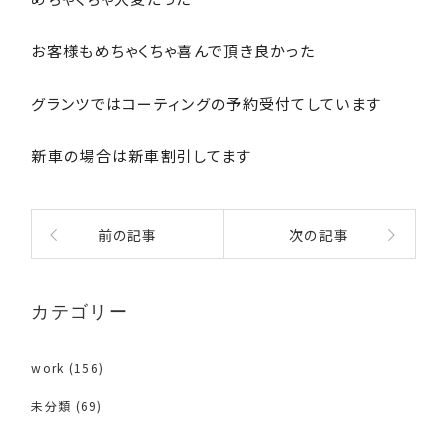
お客様もめちゃくちゃ喜んで頂き良かった
グランツではコーティングの予約受付てしています
新車の場合は新車割引してます
前の記事
次の記事
カテゴリー
work
(156)
未分類
(69)