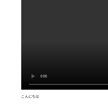
こんにちは