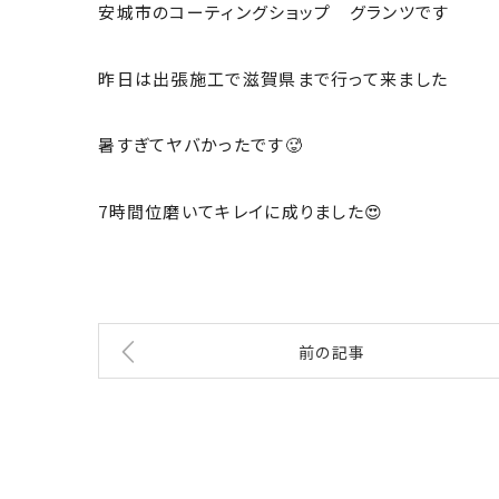
安城市のコーティングショップ グランツです
昨日は出張施工で滋賀県まで行って来ました
暑すぎてヤバかったです🥵
7時間位磨いてキレイに成りました😍
前の記事