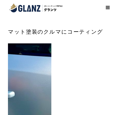
ホーム
ブログ
work
マット塗装のクルマにコーティング
マット塗装のクルマにコーティング