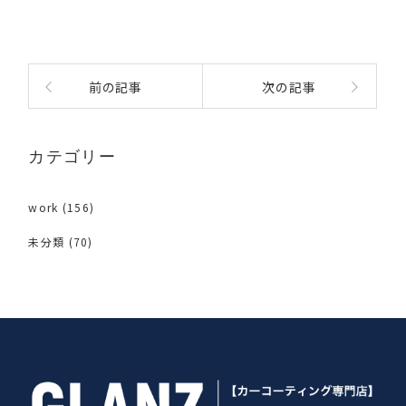
前の記事
次の記事
カテゴリー
work
(156)
未分類
(70)