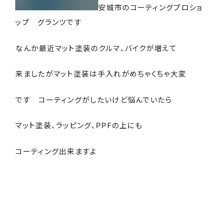
安城市のコーティングプロショ
ップ グランツです
なんか最近マット塗装のクルマ、バイクが増えて
来ましたがマット塗装は手入れがめちゃくちゃ大変
です コーティングがしたいけど悩んでいたら
マット塗装、ラッピング、PPFの上にも
コーティング出来ますよ