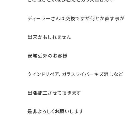
ディーラーさんは交換ですが何とか直す事が
出来かもしれません
安城近郊のお客様
ウインドリペア、ガラスワイパーキズ消しなど
出張施工させて頂きます
是非よろしくお願いします